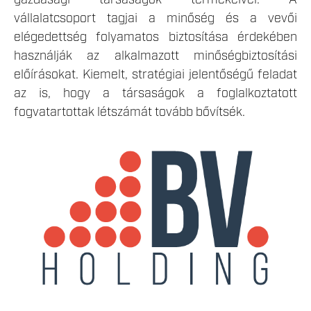
vállalatcsoport tagjai a minőség és a vevői
elégedettség folyamatos biztosítása érdekében
használják az alkalmazott minőségbiztosítási
előírásokat. Kiemelt, stratégiai jelentőségű feladat
az is, hogy a társaságok a foglalkoztatott
fogvatartottak létszámát tovább bővítsék.