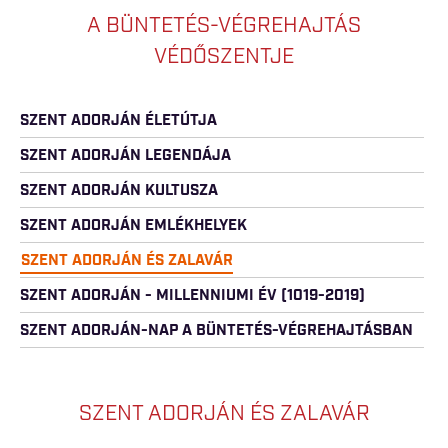
A BÜNTETÉS-VÉGREHAJTÁS
VÉDŐSZENTJE
SZENT ADORJÁN ÉLETÚTJA
SZENT ADORJÁN LEGENDÁJA
SZENT ADORJÁN KULTUSZA
SZENT ADORJÁN EMLÉKHELYEK
SZENT ADORJÁN ÉS ZALAVÁR
SZENT ADORJÁN - MILLENNIUMI ÉV (1019-2019)
SZENT ADORJÁN-NAP A BÜNTETÉS-VÉGREHAJTÁSBAN
SZENT ADORJÁN ÉS ZALAVÁR