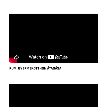
RUMI GYERMEKOTTHON ÁTADÁSA