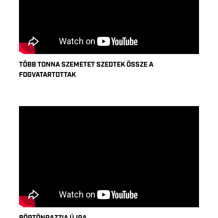
TÖBB TONNA SZEMETET SZEDTEK ÖSSZE A
FOGVATARTOTTAK