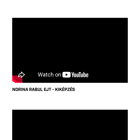
NORINA RABUL EJT - KIKÉPZÉS