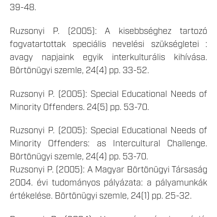
39-48.
Ruzsonyi P. (2005): A kisebbséghez tartozó
fogvatartottak speciális nevelési szükségletei :
avagy napjaink egyik interkulturális kihívása.
Börtönügyi szemle, 24(4) pp. 33-52.
Ruzsonyi P. (2005): Special Educational Needs of
Minority Offenders. 24(5) pp. 53-70.
Ruzsonyi P. (2005): Special Educational Needs of
Minority Offenders: as Intercultural Challenge.
Börtönügyi szemle, 24(4) pp. 53-70.
Ruzsonyi P. (2005): A Magyar Börtönügyi Társaság
2004. évi tudományos pályázata: a pályamunkák
értékelése. Börtönügyi szemle, 24(1) pp. 25-32.