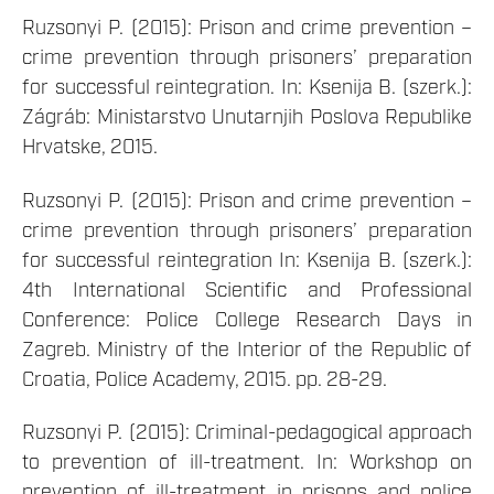
Ruzsonyi P. (2015): Prison and crime prevention –
crime prevention through prisoners’ preparation
for successful reintegration. In: Ksenija B. (szerk.):
Zágráb: Ministarstvo Unutarnjih Poslova Republike
Hrvatske, 2015.
Ruzsonyi P. (2015): Prison and crime prevention –
crime prevention through prisoners’ preparation
for successful reintegration In: Ksenija B. (szerk.):
4th International Scientific and Professional
Conference: Police College Research Days in
Zagreb. Ministry of the Interior of the Republic of
Croatia, Police Academy, 2015. pp. 28-29.
Ruzsonyi P. (2015): Criminal-pedagogical approach
to prevention of ill-treatment. In: Workshop on
prevention of ill-treatment in prisons and police