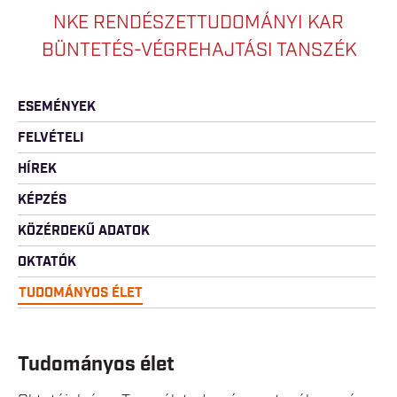
NKE RENDÉSZETTUDOMÁNYI KAR
BÜNTETÉS-VÉGREHAJTÁSI TANSZÉK
ESEMÉNYEK
FELVÉTELI
HÍREK
KÉPZÉS
KÖZÉRDEKŰ ADATOK
OKTATÓK
TUDOMÁNYOS ÉLET
Tudományos élet