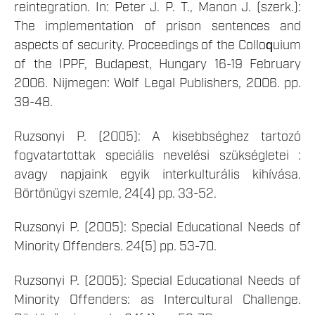
reintegration. In: Peter J. P. T., Manon J. (szerk.):
The implementation of prison sentences and
aspects of security. Proceedings of the Colloquium
of the IPPF, Budapest, Hungary 16-19 February
2006. Nijmegen: Wolf Legal Publishers, 2006. pp.
39-48.
Ruzsonyi P. (2005): A kisebbséghez tartozó
fogvatartottak speciális nevelési szükségletei :
avagy napjaink egyik interkulturális kihívása.
Börtönügyi szemle, 24(4) pp. 33-52.
Ruzsonyi P. (2005): Special Educational Needs of
Minority Offenders. 24(5) pp. 53-70.
Ruzsonyi P. (2005): Special Educational Needs of
Minority Offenders: as Intercultural Challenge.