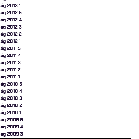
ág 2013 1
ság 2012 5
ság 2012 4
ság 2012 3
ság 2012 2
ág 2012 1
ág 2011 5
ság 2011 4
ág 2011 3
ág 2011 2
ág 2011 1
ság 2010 5
ság 2010 4
ság 2010 3
ság 2010 2
ság 2010 1
ság 2009 5
ság 2009 4
ság 2009 3