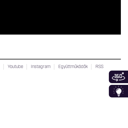
t
Youtube
Instagram
Együttműködők
RSS