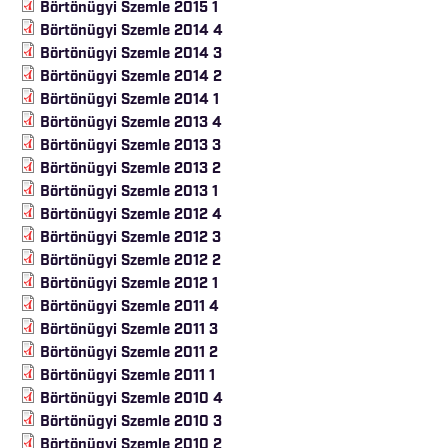
Börtönügyi Szemle 2015 1
Börtönügyi Szemle 2014 4
Börtönügyi Szemle 2014 3
Börtönügyi Szemle 2014 2
Börtönügyi Szemle 2014 1
Börtönügyi Szemle 2013 4
Börtönügyi Szemle 2013 3
Börtönügyi Szemle 2013 2
Börtönügyi Szemle 2013 1
Börtönügyi Szemle 2012 4
Börtönügyi Szemle 2012 3
Börtönügyi Szemle 2012 2
Börtönügyi Szemle 2012 1
Börtönügyi Szemle 2011 4
Börtönügyi Szemle 2011 3
Börtönügyi Szemle 2011 2
Börtönügyi Szemle 2011 1
Börtönügyi Szemle 2010 4
Börtönügyi Szemle 2010 3
Börtönügyi Szemle 2010 2