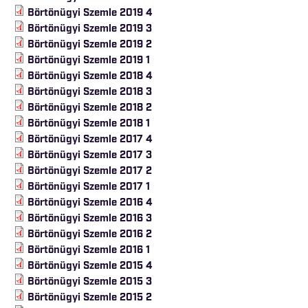
Börtönügyi Szemle 2019 4
Börtönügyi Szemle 2019 3
Börtönügyi Szemle 2019 2
Börtönügyi Szemle 2019 1
Börtönügyi Szemle 2018 4
Börtönügyi Szemle 2018 3
Börtönügyi Szemle 2018 2
Börtönügyi Szemle 2018 1
Börtönügyi Szemle 2017 4
Börtönügyi Szemle 2017 3
Börtönügyi Szemle 2017 2
Börtönügyi Szemle 2017 1
Börtönügyi Szemle 2016 4
Börtönügyi Szemle 2016 3
Börtönügyi Szemle 2016 2
Börtönügyi Szemle 2016 1
Börtönügyi Szemle 2015 4
Börtönügyi Szemle 2015 3
Börtönügyi Szemle 2015 2