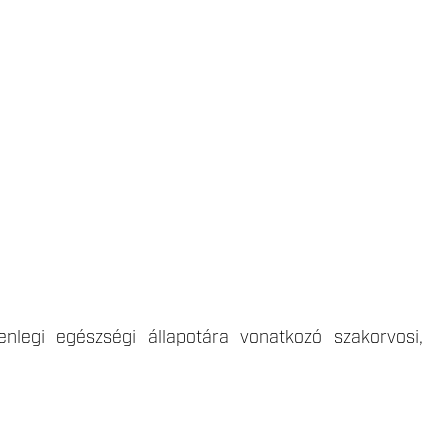
enlegi egészségi állapotára vonatkozó szakorvosi,