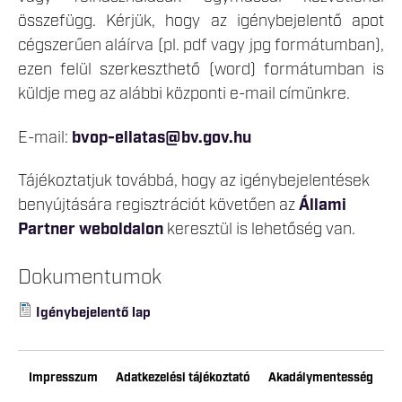
összefügg. Kérjük, hogy az igénybejelentő apot
cégszerűen aláírva (pl. pdf vagy jpg formátumban),
ezen felül szerkeszthető (word) formátumban is
küldje meg az alábbi központi e-mail címünkre.
E-mail:
bvop-ellatas@bv.gov.hu
Tájékoztatjuk továbbá, hogy az igénybejelentések
benyújtására regisztrációt követően az
Állami
Partner weboldalon
keresztül is lehetőség van.
Dokumentumok
Igénybejelentő lap
Impresszum
Adatkezelési tájékoztató
Akadálymentesség