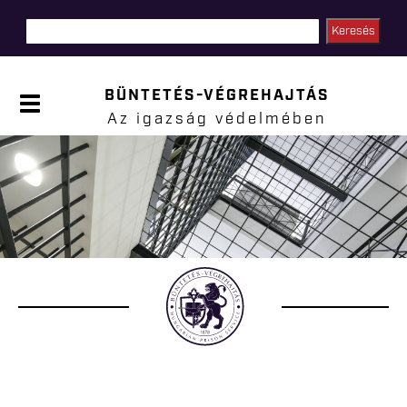
Ugrás a
tartalomra
BÜNTETÉS-VÉGREHAJTÁS
P
a
Az igazság védelmében
n
e
l
mobile-nav-close
Jelenlegi hely
n
y
i
t
á
s
a