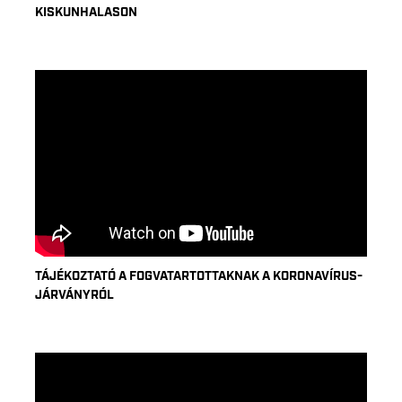
KISKUNHALASON
TÁJÉKOZTATÓ A FOGVATARTOTTAKNAK A KORONAVÍRUS-
JÁRVÁNYRÓL