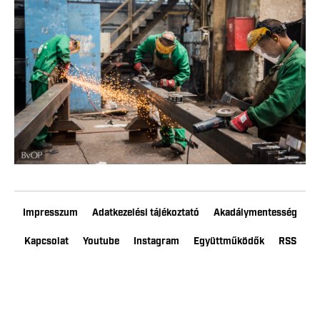
Impresszum
Adatkezelési tájékoztató
Akadálymentesség
Kapcsolat
Youtube
Instagram
Együttműködők
RSS