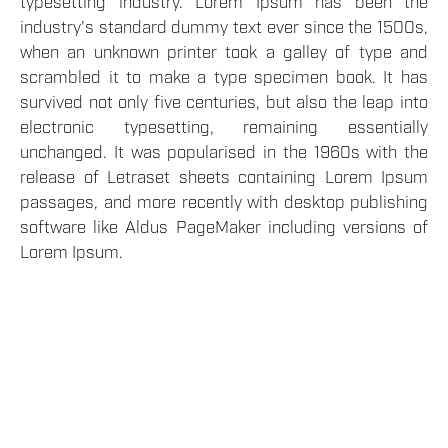
typesetting industry. Lorem Ipsum has been the
industry's standard dummy text ever since the 1500s,
when an unknown printer took a galley of type and
scrambled it to make a type specimen book. It has
survived not only five centuries, but also the leap into
electronic typesetting, remaining essentially
unchanged. It was popularised in the 1960s with the
release of Letraset sheets containing Lorem Ipsum
passages, and more recently with desktop publishing
software like Aldus PageMaker including versions of
Lorem Ipsum.