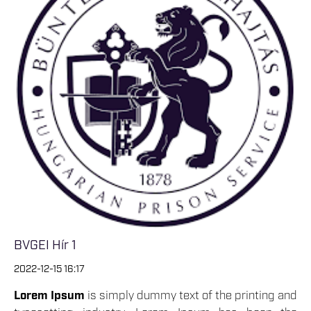
BVGEI Hír 1
2022-12-15 16:17
Lorem Ipsum
is simply dummy text of the printing and