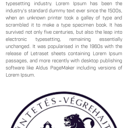
typesetting industry. Lorem Ipsum has been the
industry's standard dummy text ever since the 1500s,
when an unknown printer took a galley of type and
scrambled it to make a type specimen book. It has
survived not only five centuries, but also the leap into
electronic typesetting, remaining essentially
unchanged. It was popularised in the 1960s with the
release of Letraset sheets containing Lorem Ipsum
passages, and more recently with desktop publishing
software like Aldus PageMaker including versions of
Lorem Ipsum.