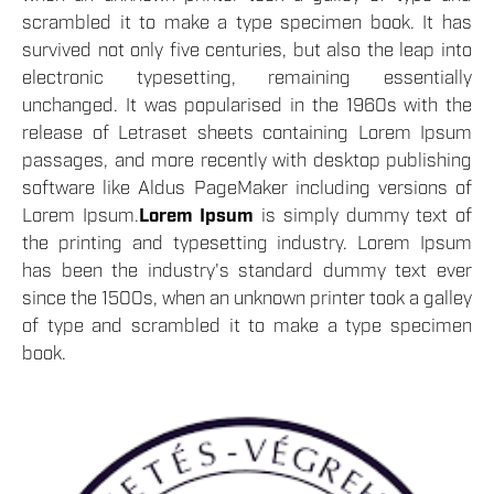
scrambled it to make a type specimen book. It has
survived not only five centuries, but also the leap into
electronic typesetting, remaining essentially
unchanged. It was popularised in the 1960s with the
release of Letraset sheets containing Lorem Ipsum
passages, and more recently with desktop publishing
software like Aldus PageMaker including versions of
Lorem Ipsum.
Lorem Ipsum
is simply dummy text of
the printing and typesetting industry. Lorem Ipsum
has been the industry's standard dummy text ever
since the 1500s, when an unknown printer took a galley
of type and scrambled it to make a type specimen
book.