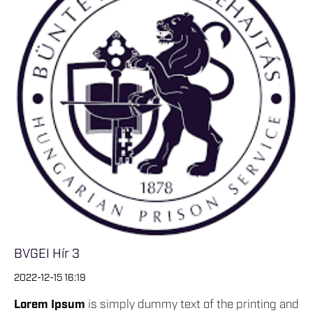
BVGEI Hír 3
2022-12-15 16:19
Lorem Ipsum
is simply dummy text of the printing and